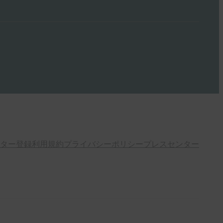
ター登録
利用規約
プライバシーポリシー
プレスセンター