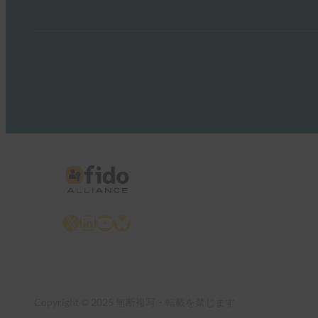
X
LinkedIn
YouTube
Bluesky
Copyright © 2025 無断複写・転載を禁じます