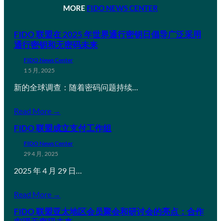
MORE
FIDO NEWS CENTER
FIDO 联盟在 2025 年世界通行密钥日倡导广泛采用
通行密钥和无密码未来
FIDO News Center
1 5 月, 2025
新的全球调查：随着密码问题持续…
Read More →
FIDO 联盟成立支付工作组
FIDO News Center
29 4 月, 2025
2025 年 4 月 29 日…
Read More →
FIDO 联盟亚太地区会员聚会和研讨会的亮点：合作