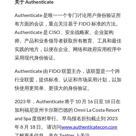
关于 Authenticate
Authenticate 是唯一一个专门讨论用户身份验证所
有方面的会议，重点关注基于 FIDO 标准的方法。
Authenticate 是 CISO、安全战略家、企业架构
师、产品和业务领导者获取所有教育、工具和最佳
实践的地方，以便在企业、网络和政府应用程序中
采用现代身份验证。
Authenticate 由 FIDO 联盟主办，该联盟是一个跨
行业联盟，提供标准、认证和市场采用计划，以加
快使用更简单、更强大的身份验证。
2023 年，Authenticate 将于 10 月 16 日至 18 日在
加利福尼亚州卡尔斯巴德的 Omni La Costa Resort
and Spa 度假村举行。 早鸟报名折扣截止到 2023
年 8 月 18 日。 请访问
www.authenticatecon.com
了解更多信息，并在 Twitter 上关注