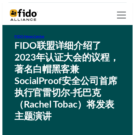
FIDO News Center
FIDO联盟详细介绍了
2023年认证大会的议程，
著名白帽黑客兼
SocialProof安全公司首席
执行官雷切尔-托巴克
（Rachel Tobac）将发表
主题演讲