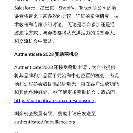
Salesforce、星巴克、Shopify、Target 等公司的演
讲者将带来丰富多彩的会议、详细的案例研究、技
术教程和专家小组讨论。 无论是亲自参加还是通
过虚拟方式，与会者都将从充满活力的博览会大厅
和交流机会中获益。
Authenticate 2023 赞助商机会
Authenticate 2023 还接受赞助申请，为企业提供
将其品牌和产品置于前沿和中心位置的机会，为现
场和远程参会者提供品牌曝光、潜在客户生成功能
和其他各种好处。 欲了解更多赞助机会，请访问
https://authenticatecon.com/sponsors/
。
剩余机会数量有限。 赞助申请应发送至
authenticate@fidoalliance.org。