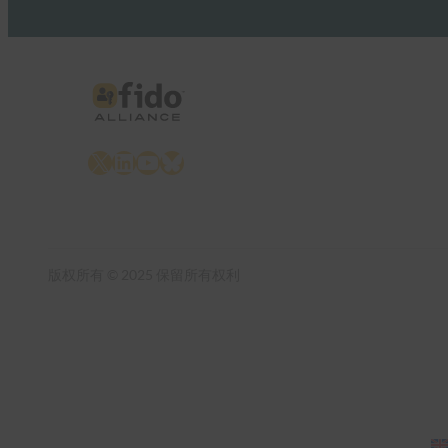
X
LinkedIn
YouTube
Bluesky
版权所有 © 2025 保留所有权利