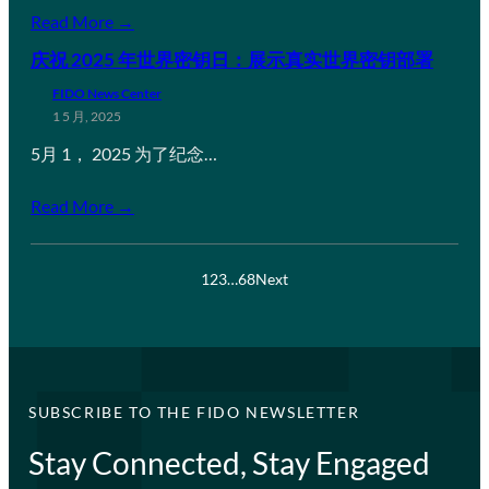
Read More →
庆祝 2025 年世界密钥日：展示真实世界密钥部署
FIDO News Center
1 5 月, 2025
5月 1， 2025 为了纪念…
Read More →
1
2
3
…
68
Next
SUBSCRIBE TO THE FIDO NEWSLETTER
Stay Connected, Stay Engaged