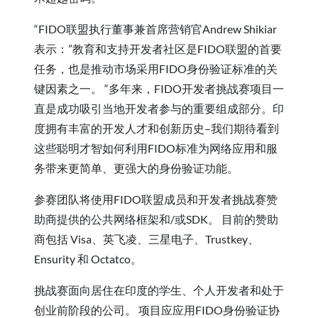
“FIDO联盟执行董事兼首席营销官Andrew Shikiar
表示：”教育和支持开发者社区是FIDO联盟的首要
任务，也是推动市场采用FIDO身份验证标准的关
键因素之一。 “多年来，FIDO开发者挑战赛项目一
直是成功吸引当地开发者参与的重要组成部分。印
度拥有丰富的开发人才和创新历史–我们期待看到
这些聪明才智如何利用FIDO标准为网络应用和服
务带来更简单、更强大的身份验证功能。
参赛团队将使用FIDO联盟成员和开发者挑战赛赞
助商提供的公共网络框架和/或SDK。 目前的赞助
商包括 Visa、英飞凌、三星电子、Trustkey、
Ensurity 和 Octatco。
挑战赛面向居住在印度的学生、个人开发者和处于
创业前阶段的公司。 项目应应用FIDO身份验证协