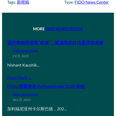
Tags:
新闻稿
Type:
FIDO News Center
MORE
FIDO NEWS CENTER
通行密钥并没有“坏掉”，被误导的往往是讨论本身
FIDO News Center
2 9 月, 2025
Nishant Kaushik…
Read More →
FIDO 联盟发布 Authenticate 2025 议程
FIDO News Center
18 6 月, 2025
加利福尼亚州卡尔斯巴德，202…