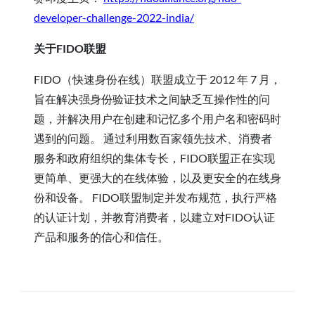
developer-challenge-2022-india/
关于FIDO联盟
FIDO（快速身份在线）联盟成立于 2012 年 7 月，
旨在解决强身份验证技术之间缺乏互操作性的问
题，并解决用户在创建和记忆多个用户名和密码时
遇到的问题。 通过利用数百家领先技术、消费者
服务和政府组织的集体专长，FIDO联盟正在实现
更简单、更强大的在线体验，以及更安全的在线身
份和设备。 FIDO联盟制定并发布规范，执行严格
的认证计划，并教育消费者，以建立对FIDO认证
产品和服务的信心和信任。