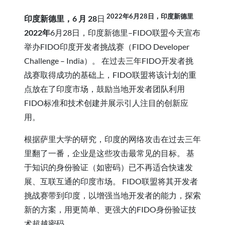
2022年6月28日，印度新德里
印度新德里，6 月
28
日
2022年
6月28日，印度新德里–FIDO联盟今天宣布
举办FIDO印度开发者挑战赛（FIDO Developer
Challenge – India）。 在过去三年FIDO开发者挑
战赛取得成功的基础上，FIDO联盟将该计划的重
点放在了印度市场，鼓励当地开发者团队利用
FIDO标准和技术创建并展示引人注目的创新应
用。
根据萨里大学的研究，印度的网络攻击在过去三年
里翻了一番，企业是这些攻击最常见的目标。 基
于知识的身份验证（如密码）已不再适合快速发
展、互联互通的印度市场。 FIDO联盟将其开发者
挑战赛带到印度，以增强当地开发者的能力，探索
新的方案，用更简单、更强大的FIDO身份验证技
术超越密码。