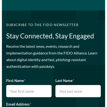
SUBSCRIBE TO THE FIDO NEWSLETTER
Stay Connected, Stay Engaged
Receive the latest news, events, research and
implementation guidance from the FIDO Alliance. Learn
about digital identity and fast, phishing-resistant
authentication with passkeys.
First Name
*
Last Name
*
Email Address
*