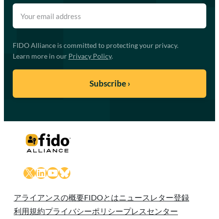
FIDO Alliance is committed to protecting your privacy.
Learn more in our
Privacy Policy
.
X
LinkedIn
YouTube
Bluesky
アライアンスの概要
FIDOとは
ニュースレター登録
利用規約
プライバシーポリシー
プレスセンター