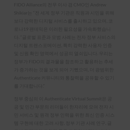
FIDO Alliance의 전무 이사 겸 CMO인 Andrew
Shikiar는 “전 세계 정부 기관은 직원과 시민을 위해
보다 강력한 디지털 서비스를 출시하고 있으며, 코
로나19 팬데믹은 이러한 필요성을 가속화했습니
다. “글로벌 표준과 모범 사례는 전자 정부 서비스의
디지털 트랜스포메이션, 특히 강력한 사용자 인증
및 신원 확인 영역에서 성공의 열쇠입니다. 우리는
정부가 FIDO의 결과물을 참조하고 활용하는 추세
가 증가하는 것을 보게 되어 기뻤으며, 더 광범위한
Authenticate 커뮤니티와 통찰력을 공유할 수 있기
를 기대합니다.”
정부 중심의 이 Authenticate Virtual Summit은 공
공 및 민간 부문의 리더들이 한자리에 모여 전자 시
민 서비스 및 원격 정부 인력을 위한 최신 인증 시스
템 구현에 대한 고려 사항, 정부 기관 사례 연구, 글