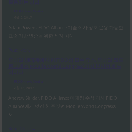
활용하는 방법
FIDO News Center
4월 5, 2017
Adam Powers, FIDO Alliance 기술 이사 상호 운용 가능한
표준 기반 인증을 위한 세계 최대…
Read More →
모바일 생태계에 대한 FIDO의 필수 요소, 모바일 월드
콩그레스(Mobile World Congress)에서 분명하게 드
러나다
FIDO News Center
3월 16, 2017
Andrew Shikiar, FIDO Alliance 마케팅 수석 이사 FIDO
Alliance에게 멋진 한 주였던 Mobile World Congress에
서…
Read More →