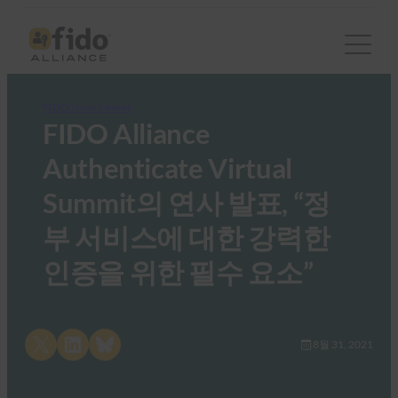
FIDO News Center
FIDO Alliance
Authenticate Virtual
Summit의 연사 발표, “정
부 서비스에 대한 강력한
인증을 위한 필수 요소”
Share on X
Share on LinkedIn
Share on Bluesky
8월 31, 2021