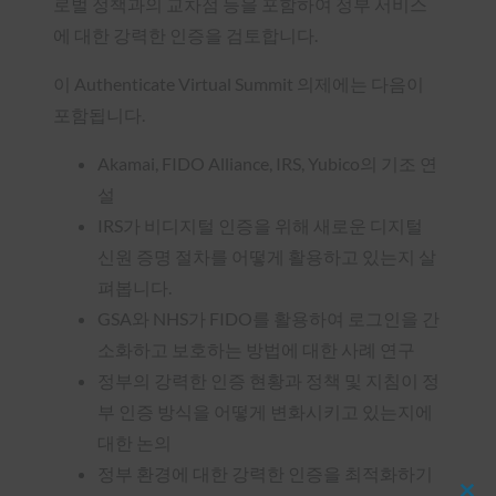
로벌 정책과의 교차점 등을 포함하여 정부 서비스
에 대한 강력한 인증을 검토합니다.
이 Authenticate Virtual Summit 의제에는 다음이
포함됩니다.
Akamai, FIDO Alliance, IRS, Yubico의 기조 연
설
IRS가 비디지털 인증을 위해 새로운 디지털
신원 증명 절차를 어떻게 활용하고 있는지 살
펴봅니다.
GSA와 NHS가 FIDO를 활용하여 로그인을 간
소화하고 보호하는 방법에 대한 사례 연구
정부의 강력한 인증 현황과 정책 및 지침이 정
부 인증 방식을 어떻게 변화시키고 있는지에
대한 논의
정부 환경에 대한 강력한 인증을 최적화하기