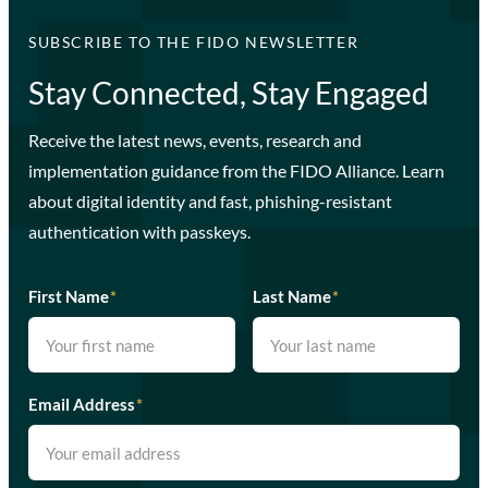
SUBSCRIBE TO THE FIDO NEWSLETTER
Stay Connected, Stay Engaged
Receive the latest news, events, research and
implementation guidance from the FIDO Alliance. Learn
about digital identity and fast, phishing-resistant
authentication with passkeys.
First Name
*
Last Name
*
Email Address
*