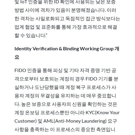
및 IoT 인증을 위한 ID 확인에 사용되는 낮은 보증
방법 사이에 격차가 있음이 분명해졌습니다. 이러
한 격차는 사일로화되고 독점적인 접근 방식보다는
업계 협업 및 표준화를 통해 가장 효과적으로 해결
할 수 있습니다.”
Identity Verification & Binding Working Group 개
요
FIDO 인증을 통해 피싱 및 기타 자격 증명 기반 공
격으로부터 보호되는 계정의 경우 FIDO 기기를 분
실하거나 도난당했을 때 계정 복구 프로세스가 사
용자 계정의 무결성을 유지하는 데 매우 중요합니
다. 높은 보증으로 사용자의 신원을 확인하는 것은
계정 온보딩 프로세스뿐만 아니라 KYC(Know Your
Customer) 및 AML(Anti-Money Laundering) 요구
사항을 충족하는 이 프로세스의 중요한 측면입니