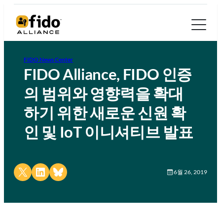
FIDO News Center
FIDO Alliance, FIDO 인증
의 범위와 영향력을 확대
하기 위한 새로운 신원 확
인 및 IoT 이니셔티브 발표
Share on X
Share on LinkedIn
Share on Bluesky
6월 26, 2019