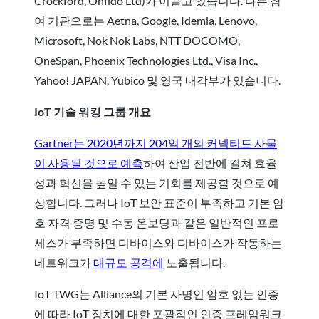
Crockford, Onfido Ltd)가 이끌고 있습니다. 다른 참
여 기관으로는 Aetna, Google, Idemia, Lenovo,
Microsoft, Nok Nok Labs, NTT DOCOMO,
OneSpan, Phoenix Technologies Ltd., Visa Inc.,
Yahoo! JAPAN, Yubico 및 영국 내각부가 있습니다.
IoT 기술 워킹 그룹 개요
Gartner는 2020년까지 204억 개의 커넥티드 사물
이 사용될 것으로 예측
하여 산업 전반에 걸쳐 효율
성과 혁신을 높일 수 있는 기회를 제공할 것으로 예
상합니다. 그러나 IoT 보안 표준이 부족하고 기본 암
호 자격 증명 및 수동 온보딩과 같은 일반적인 프로
세스가 부족하면 디바이스와 디바이스가 작동하는
네트워크가
대규모 공격에
노출됩니다.
IoT TWG는 Alliance의 기본 사명인 암호 없는 인증
에 따라 IoT 장치에 대한 포괄적인 인증 프레임워크