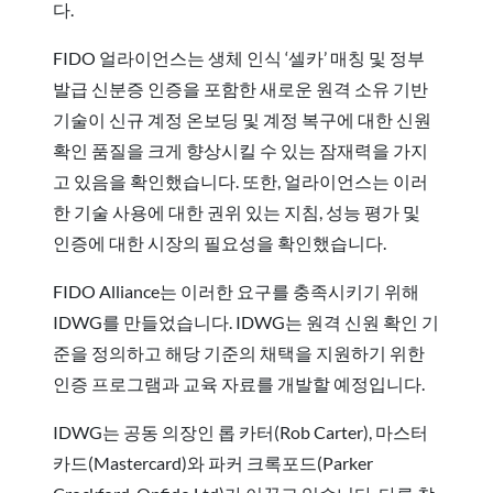
다.
FIDO 얼라이언스는 생체 인식 ‘셀카’ 매칭 및 정부
발급 신분증 인증을 포함한 새로운 원격 소유 기반
기술이 신규 계정 온보딩 및 계정 복구에 대한 신원
확인 품질을 크게 향상시킬 수 있는 잠재력을 가지
고 있음을 확인했습니다. 또한, 얼라이언스는 이러
한 기술 사용에 대한 권위 있는 지침, 성능 평가 및
인증에 대한 시장의 필요성을 확인했습니다.
FIDO Alliance는 이러한 요구를 충족시키기 위해
IDWG를 만들었습니다. IDWG는 원격 신원 확인 기
준을 정의하고 해당 기준의 채택을 지원하기 위한
인증 프로그램과 교육 자료를 개발할 예정입니다.
IDWG는 공동 의장인 롭 카터(Rob Carter), 마스터
카드(Mastercard)와 파커 크록포드(Parker