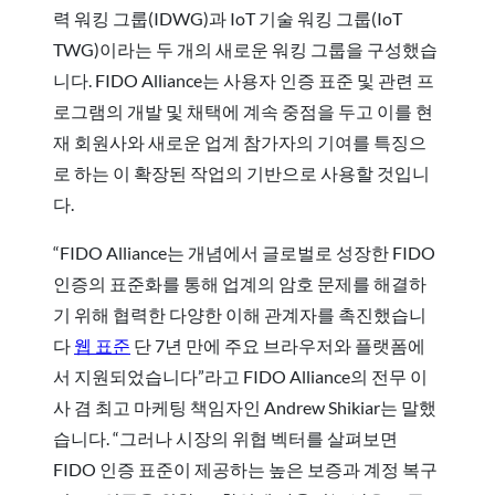
력 워킹 그룹(IDWG)과 IoT 기술 워킹 그룹(IoT
TWG)이라는 두 개의 새로운 워킹 그룹을 구성했습
니다. FIDO Alliance는 사용자 인증 표준 및 관련 프
로그램의 개발 및 채택에 계속 중점을 두고 이를 현
재 회원사와 새로운 업계 참가자의 기여를 특징으
로 하는 이 확장된 작업의 기반으로 사용할 것입니
다.
“FIDO Alliance는 개념에서 글로벌로 성장한 FIDO
인증의 표준화를 통해 업계의 암호 문제를 해결하
기 위해 협력한 다양한 이해 관계자를 촉진했습니
다
웹 표준
단 7년 만에 주요 브라우저와 플랫폼에
서 지원되었습니다”라고 FIDO Alliance의 전무 이
사 겸 최고 마케팅 책임자인 Andrew Shikiar는 말했
습니다. “그러나 시장의 위협 벡터를 살펴보면
FIDO 인증 표준이 제공하는 높은 보증과 계정 복구