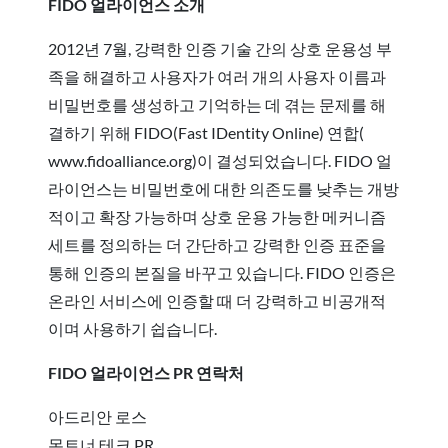
FIDO 얼라이언스 소개
2012년 7월, 강력한 인증 기술 간의 상호 운용성 부
족을 해결하고 사용자가 여러 개의 사용자 이름과
비밀번호를 생성하고 기억하는 데 겪는 문제를 해
결하기 위해 FIDO(Fast IDentity Online) 연합(
www.fidoalliance.org)이 결성되었습니다. FIDO 얼
라이언스는 비밀번호에 대한 의존도를 낮추는 개방
적이고 확장 가능하며 상호 운용 가능한 메커니즘
세트를 정의하는 더 간단하고 강력한 인증 표준을
통해 인증의 본질을 바꾸고 있습니다. FIDO 인증은
온라인 서비스에 인증할 때 더 강력하고 비공개적
이며 사용하기 쉽습니다.
FIDO 얼라이언스 PR 연락처
아드리안 로스
몬트너 테크 PR