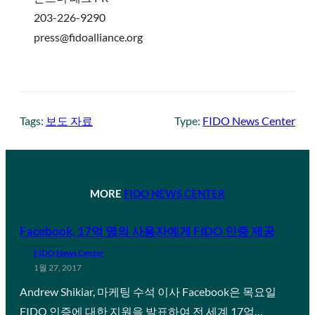
203-226-9290
press@fidoalliance.org
Tags:
보도 자료
Type:
FIDO News Center
MORE
FIDO NEWS CENTER
Facebook, 17억 명의 사용자에게 FIDO 인증 제공
FIDO News Center
1월 27, 2017
Andrew Shikiar, 마케팅 수석 이사 Facebook은 목요일
FIDO 인증에 대한 지원을 발표하여 전 세계 17억…