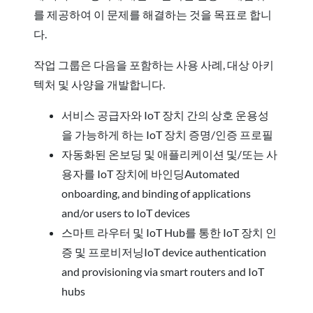
를 제공하여 이 문제를 해결하는 것을 목표로 합니
다.
작업 그룹은 다음을 포함하는 사용 사례, 대상 아키
텍처 및 사양을 개발합니다.
서비스 공급자와 IoT 장치 간의 상호 운용성
을 가능하게 하는 IoT 장치 증명/인증 프로필
자동화된 온보딩 및 애플리케이션 및/또는 사
용자를 IoT 장치에 바인딩Automated
onboarding, and binding of applications
and/or users to IoT devices
스마트 라우터 및 IoT Hub를 통한 IoT 장치 인
증 및 프로비저닝IoT device authentication
and provisioning via smart routers and IoT
hubs