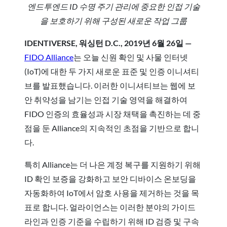
엔드투엔드 ID 수명 주기 관리에 중요한 인접 기술
을 보호하기 위해 구성된 새로운 작업 그룹
IDENTIVERSE, 워싱턴 D.C., 2019년 6월 26일 —
FIDO Alliance
는 오늘 신원 확인 및 사물 인터넷
(IoT)에 대한 두 가지 새로운 표준 및 인증 이니셔티
브를 발표했습니다. 이러한 이니셔티브는 웹에 보
안 취약성을 남기는 인접 기술 영역을 해결하여
FIDO 인증의 효율성과 시장 채택을 촉진하는 데 중
점을 둔 Alliance의 지속적인 초점을 기반으로 합니
다.
특히 Alliance는 더 나은 계정 복구를 지원하기 위해
ID 확인 보증을 강화하고 보안 디바이스 온보딩을
자동화하여 IoT에서 암호 사용을 제거하는 것을 목
표로 합니다. 얼라이언스는 이러한 분야의 가이드
라인과 인증 기준을 수립하기 위해 ID 검증 및 구속