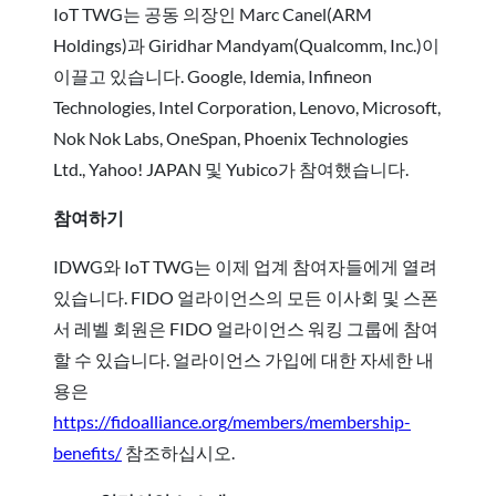
IoT TWG는 공동 의장인 Marc Canel(ARM
Holdings)과 Giridhar Mandyam(Qualcomm, Inc.)이
이끌고 있습니다. Google, Idemia, Infineon
Technologies, Intel Corporation, Lenovo, Microsoft,
Nok Nok Labs, OneSpan, Phoenix Technologies
Ltd., Yahoo! JAPAN 및 Yubico가 참여했습니다.
참여하기
IDWG와 IoT TWG는 이제 업계 참여자들에게 열려
있습니다. FIDO 얼라이언스의 모든 이사회 및 스폰
서 레벨 회원은 FIDO 얼라이언스 워킹 그룹에 참여
할 수 있습니다. 얼라이언스 가입에 대한 자세한 내
용은
https://fidoalliance.org/members/membership-
benefits/
참조하십시오.