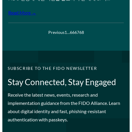
Read More →
Previous
1
…
66
67
68
SUBSCRIBE TO THE FIDO NEWSLETTER
Stay Connected, Stay Engaged
Receive the latest news, events, research and
implementation guidance from the FIDO Alliance. Learn
about digital identity and fast, phishing-resistant
authentication with passkeys.