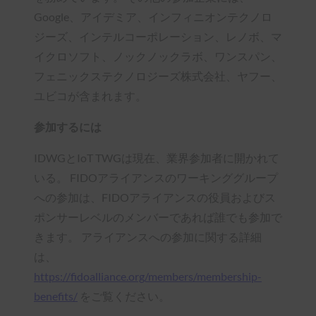
Google、アイデミア、インフィニオンテクノロ
ジーズ、インテルコーポレーション、レノボ、マ
イクロソフト、ノックノックラボ、ワンスパン、
フェニックステクノロジーズ株式会社、ヤフー、
ユビコが含まれます。
参加するには
IDWGとIoT TWGは現在、業界参加者に開かれて
いる。 FIDOアライアンスのワーキンググループ
への参加は、FIDOアライアンスの役員およびス
ポンサーレベルのメンバーであれば誰でも参加で
きます。 アライアンスへの参加に関する詳細
は、
https://fidoalliance.org/members/membership-
benefits/
をご覧ください。