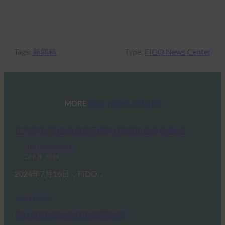
Tags:
新闻稿
Type:
FIDO News Center
MORE
FIDO NEWS CENTER
在汽车及其他领域使用通行密钥加强身份验证
FIDO News Center
22 7 月, 2024
2024年7月16日，FIDO…
Read More →
用认证身份验证打击深度伪造