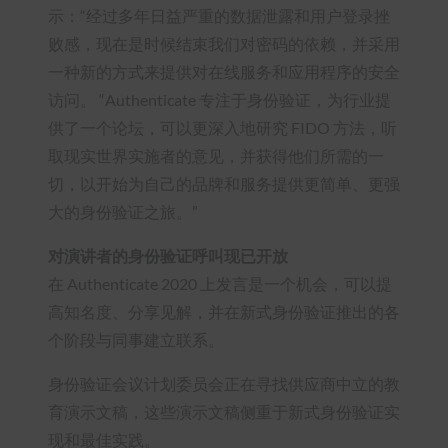
示：“经过多年日益严重的数据泄露和用户登录挫
败感，现在是时候结束我们对密码的依赖，并采用
一种新的方式来提供对在线服务和应用程序的安全
访问。 “Authenticate 专注于身份验证，为行业提
供了一个论坛，可以更深入地研究 FIDO 方法，听
取现实世界实施者的意见，并获得他们所需的一
切，以开始为自己的品牌和服务提供更简单、更强
大的身份验证之旅。”
对演讲者的身份验证呼叫现已开放
在 Authenticate 2020 上发言是一个机会，可以提
高知名度、分享见解，并在新式身份验证推出的各
个阶段与同事建立联系。
身份验证会议计划委员会正在寻找供应商中立的教
育演示文稿，这些演示文稿侧重于新式身份验证实
现和最佳实践。