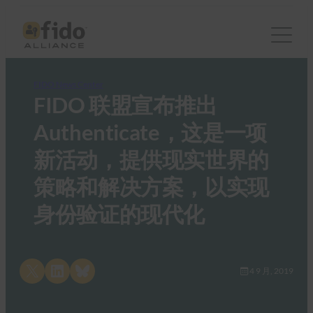
FIDO News Center
FIDO 联盟宣布推出
Authenticate，这是一项
新活动，提供现实世界的
策略和解决方案，以实现
身份验证的现代化
Share on X
Share on LinkedIn
Share on Bluesky
4 9 月, 2019