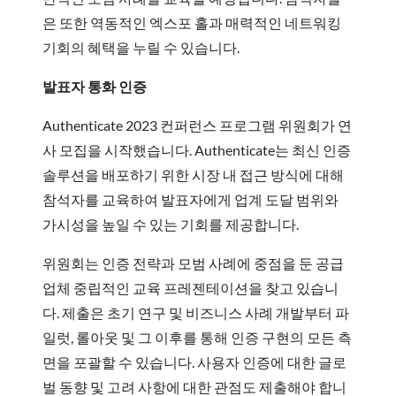
은 또한 역동적인 엑스포 홀과 매력적인 네트워킹
기회의 혜택을 누릴 수 있습니다.
발표자 통화 인증
Authenticate 2023 컨퍼런스 프로그램 위원회가 연
사 모집을 시작했습니다. Authenticate는 최신 인증
솔루션을 배포하기 위한 시장 내 접근 방식에 대해
참석자를 교육하여 발표자에게 업계 도달 범위와
가시성을 높일 수 있는 기회를 제공합니다.
위원회는 인증 전략과 모범 사례에 중점을 둔 공급
업체 중립적인 교육 프레젠테이션을 찾고 있습니
다. 제출은 초기 연구 및 비즈니스 사례 개발부터 파
일럿, 롤아웃 및 그 이후를 통해 인증 구현의 모든 측
면을 포괄할 수 있습니다. 사용자 인증에 대한 글로
벌 동향 및 고려 사항에 대한 관점도 제출해야 합니