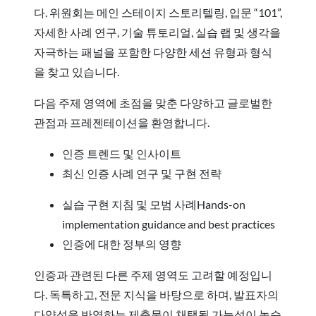
다. 위원회는 메인 스테이지 스토리텔링, 입문 “101”,
자세한 사례 연구, 기술 튜토리얼, 실습 랩 및 생각을
자극하는 패널을 포함한 다양한 세션 유형과 형식
을 찾고 있습니다.
다음 주제 영역에 초점을 맞춘 다양하고 글로벌한
관점과 프레젠테이션을 환영합니다.
인증 트렌드 및 인사이트
최신 인증 사례 연구 및 구현 전략
실습 구현 지침 및 모범 사례Hands-on
implementation guidance and best practices
인증에 대한 정부의 영향
인증과 관련된 다른 주제 영역도 고려할 예정입니
다. 독특하고, 전문 지식을 바탕으로 하며, 발표자의
다양성을 반영하는 제출물이 채택될 가능성이 높습