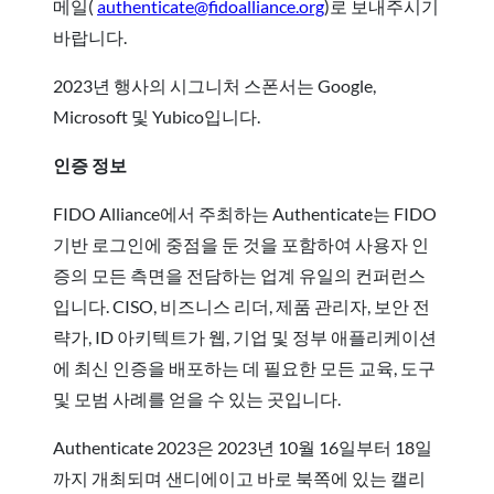
메일(
authenticate@fidoalliance.org
)로 보내주시기
바랍니다.
2023년 행사의 시그니처 스폰서는 Google,
Microsoft 및 Yubico입니다.
인증 정보
FIDO Alliance에서 주최하는 Authenticate는 FIDO
기반 로그인에 중점을 둔 것을 포함하여 사용자 인
증의 모든 측면을 전담하는 업계 유일의 컨퍼런스
입니다. CISO, 비즈니스 리더, 제품 관리자, 보안 전
략가, ID 아키텍트가 웹, 기업 및 정부 애플리케이션
에 최신 인증을 배포하는 데 필요한 모든 교육, 도구
및 모범 사례를 얻을 수 있는 곳입니다.
Authenticate 2023은 2023년 10월 16일부터 18일
까지 개최되며 샌디에이고 바로 북쪽에 있는 캘리