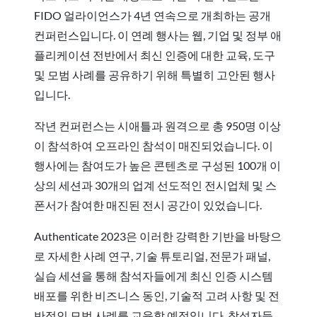
FIDO 얼라이언스가 4년 연속으로 개최하는 공개
컨퍼런스입니다. 이 연례 행사는 웹, 기업 및 정부 애
플리케이션 전반에서 최신 인증에 대한 교육, 도구
및 모범 사례를 공유하기 위해 특별히 고안된 행사
입니다.
작년 컨퍼런스는 시애틀과 원격으로 총 950명 이상
이 참석하여 오프라인 참석이 매진되었습니다. 이
행사에는 참여도가 높은 콘텐츠로 구성된 100개 이
상의 세션과 30개의 업계 선도적인 전시업체 및 스
폰서가 참여한 매진된 전시 공간이 있었습니다.
Authenticate 2023은 이러한 강력한 기반을 바탕으
로 자세한 사례 연구, 기술 튜토리얼, 전문가 패널,
실습 세션을 통해 참석자들에게 최신 인증 시스템
배포를 위한 비즈니스 동인, 기술적 고려 사항 및 전
반적인 모범 사례를 교육할 예정입니다. 참석자들