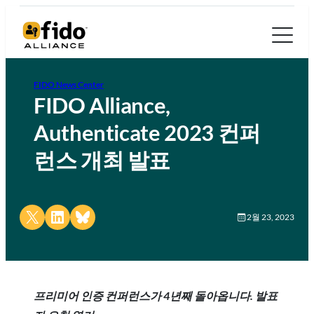
FIDO News Center
FIDO Alliance,
Authenticate 2023 컨퍼
런스 개최 발표
Share on X
Share on LinkedIn
Share on Bluesky
2월 23, 2023
프리미어 인증 컨퍼런스가 4년째 돌아옵니다. 발표