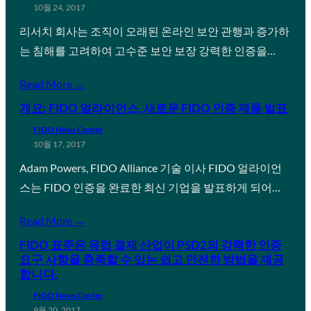
10월 24, 2017
리서치 회사는 조직이 오래된 온라인 보안 관행과 증가하
는 침해를 고려하여 고수준 보안 보장 강력한 인증을…
Read More →
개요: FIDO 얼라이언스, 새로운 FIDO 인증 제품 발표
FIDO News Center
10월 17, 2017
Adam Powers, FIDO Alliance 기술 이사 FIDO 얼라이언
스는 FIDO 인증을 완료한 최신 기업을 발표하게 되어…
Read More →
FIDO 표준은 유럽 결제 산업이 PSD2의 강력한 인증
요구 사항을 충족할 수 있는 쉽고 안전한 방법을 제공
합니다.
FIDO News Center
9월 20, 2017