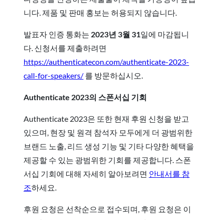
니다. 제품 및 판매 홍보는 허용되지 않습니다.
발표자 인증 통화는
2023년 3월 31
일에 마감됩니
다. 신청서를 제출하려면
https://authenticatecon.com/authenticate-2023-
call-for-speakers/
를 방문하십시오.
Authenticate 2023의 스폰서십 기회
Authenticate 2023은 또한 현재 후원 신청을 받고
있으며, 현장 및 원격 참석자 모두에게 더 광범위한
브랜드 노출, 리드 생성 기능 및 기타 다양한 혜택을
제공할 수 있는 광범위한 기회를 제공합니다. 스폰
서십 기회에 대해 자세히 알아보려면
안내서를 참
조
하세요.
후원 요청은 선착순으로 접수되며, 후원 요청은 이