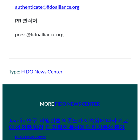
authenticate@fidoalliance.org
PR 연락처
press@fidoalliance.org
Type:
FIDO News Center
MORE
FIDO NEWS CENTER
Javelin 연구, 비밀번호 의존도가 지속됨에 따라 기로
에 선 인증 발견, 더 강력한 옵션에 대한 가용성 증가
FIDO News Center