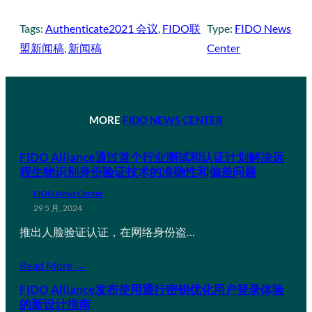
Tags:
Authenticate2021 会议
, 
FIDO联
Type:
FIDO News
盟新闻稿
, 
新闻稿
Center
MORE
FIDO NEWS CENTER
FIDO Alliance通过首个行业测试和认证计划解决远
程生物识别身份验证技术的准确性和偏差问题
FIDO News Center
29 5 月, 2024
推出人脸验证认证，在网络身份盗…
Read More →
FIDO Alliance发布使用通行密钥优化用户登录体验
的新设计指南