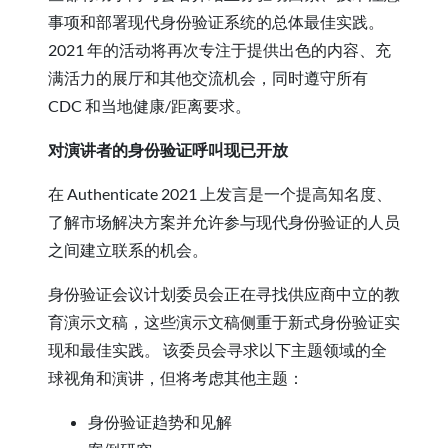
事项和部署现代身份验证系统的总体最佳实践。
2021 年的活动将再次专注于提供出色的内容、充
满活力的展厅和其他交流机会，同时遵守所有
CDC 和当地健康/距离要求。
对演讲者的身份验证呼叫现已开放
在 Authenticate 2021 上发言是一个提高知名度、
了解市场解决方案并允许参与现代身份验证的人员
之间建立联系的机会。
身份验证会议计划委员会正在寻找供应商中立的教
育演示文稿，这些演示文稿侧重于新式身份验证实
现和最佳实践。 该委员会寻求以下主题领域的全
球视角和演讲，但将考虑其他主题：
身份验证趋势和见解