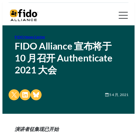
FIDO News Center
FIDO Alliance 宣布将于
10 月召开 Authenticate
2021 大会
Share on X
Share on LinkedIn
Share on Bluesky
5 4 月, 2021
演讲者征集现已开始