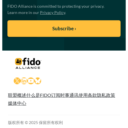
FIDO Alliance is committed to protecting your privacy.
Learn more in our
Privacy Policy
.
X
LinkedIn
YouTube
Bluesky
联盟概述
什么是FIDO
订阅时事通讯
使用条款
隐私政策
媒体中心
版权所有 © 2025 保留所有权利