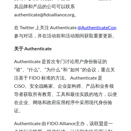
其品牌和产品的公司可以联系
authenticate@fidoalliance.org。
在 Twitter 上关注 Authenticate
@AuthenticateCon
参与对话，并在活动前和活动期间获取重要更新。
关于 Authenticate
Authenticate 是首次专门讨论用户身份验证的
“谁”、”什么”、”为什么 “和 “如何 “的会议，重点关
注基于 FIDO 标准的方法。 Authenticate 是
CISO、安全战略家、企业架构师、产品和业务领
导者获取所有教育、工具和最佳实践的地方，以便
在企业、网络和政府应用程序中采用现代身份验
证。
Authenticate 由 FIDO Alliance主办，该联盟是一