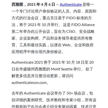
西雅图，2021 年 4 月 6 日
—
Authenticate
是唯一
一个专门讨论用户身份验证的人员、内容、原因和
方式的行业会议，重点关注基于 FIDO 标准的方
法，将于 2021 年 10 月举行。 这是 FIDO Alliance
第二年举办此公开会议，旨在为 CISO、安全战略
家、企业架构师、产品和业务领导者提供所有教
育、工具和最佳实践，以便在 Web、企业和政府
应用程序中推出现代身份验证。
Authenticate 2021 将于 2021 年 10 月 18 日至 20
日在华盛顿州西雅图的 Motif Seattle 举行。 欲了
解更多信息并注册活动更新，请访问
authenticatecon.com。
去年的 Authenticate 会议举办了 50+ 场会议，包
括详细的案例研究、技术教程和专家小组，所有这
些都有助于向与会者介绍业务驱动因素、技术注意