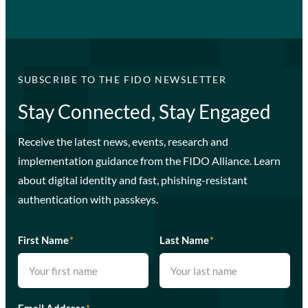
SUBSCRIBE TO THE FIDO NEWSLETTER
Stay Connected, Stay Engaged
Receive the latest news, events, research and
implementation guidance from the FIDO Alliance. Learn
about digital identity and fast, phishing-resistant
authentication with passkeys.
First Name
*
Last Name
*