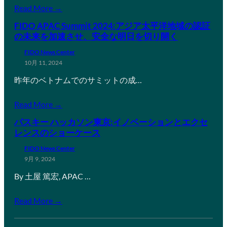
Read More →
FIDO APAC Summit 2024:アジア太平洋地域の認証
の未来を加速させ、安全な明日を切り開く
FIDO News Center
10月 11, 2024
昨年のベトナムでのサミットの成…
Read More →
パスキー ハッカソン東京:イノベーションとエクセ
レンスのショーケース
FIDO News Center
9月 9, 2024
By 土屋 篤宏, APAC …
Read More →