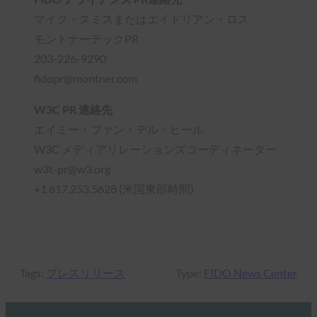
マイク・スミスまたはエイドリアン・ロス
モントナーテックPR
203-226-9290
fidopr@montner.com
W3C PR 連絡先
エイミー・ファン・デル・ヒール
W3C メディアリレーションズコーディネーター
w3t-pr@w3.org
+1.617.253.5628 (米国東部時間)
Tags:
プレスリリース
Type:
FIDO News Center