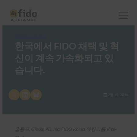
FIDO News Center
한국에서 FIDO 채택 및 혁
신이 계속 가속화되고 있
습니다.
Share on X
Share on LinkedIn
Share on Bluesky
2월 12, 2018
홍동표, Global PD, Inc; FIDO Korea 워킹그룹 Vice-