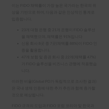
이는 FIDO 채택률이 가장 높은 국가라는 한국의 위
상을 기반으로 하며, 다음과 같은 인상적인 통계로
입증됩니다.
23개 대형 은행 중 21개 은행이 FIDO 솔루션
을 채택했으며, 채택률은 91%입니다
신용 회사 8곳 중 7곳(채택률 88%)이 FIDO 인
증을 활용합니다.
47개 보험 및 증권 회사 중 22개(채택률 47%)
가 FIDO 솔루션을 비즈니스 관행에 적용했습
니다.
이러한 비율(Global PD가 독립적으로 조사한 결과)
은 국내 생체 인증에 대한 추가 추진과 함께 증가할
것으로 예상됩니다.
FIDO 규격의 도입과 FIDO 포럼 코리아 및 한국과