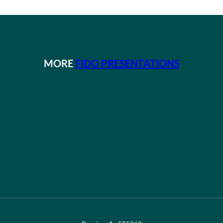
MORE
FIDO PRESENTATIONS