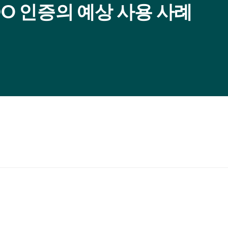
DO 인증의 예상 사용 사례