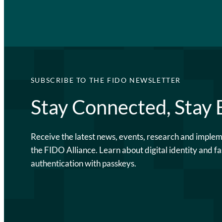
SUBSCRIBE TO THE FIDO NEWSLETTER
Stay Connected, Stay
Receive the latest news, events, research and imple
the FIDO Alliance. Learn about digital identity and fa
authentication with passkeys.