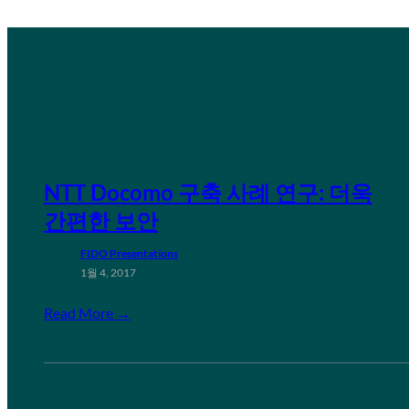
NTT Docomo 구축 사례 연구: 더욱
간편한 보안
FIDO Presentations
1월 4, 2017
Read More →