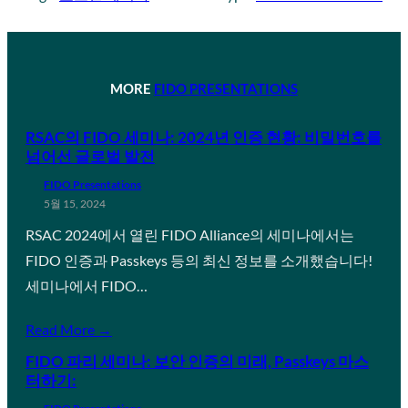
MORE
FIDO PRESENTATIONS
RSAC의 FIDO 세미나: 2024년 인증 현황: 비밀번호를
넘어선 글로벌 발전
FIDO Presentations
5월 15, 2024
RSAC 2024에서 열린 FIDO Alliance의 세미나에서는
FIDO 인증과 Passkeys 등의 최신 정보를 소개했습니다!
세미나에서 FIDO…
Read More →
FIDO 파리 세미나: 보안 인증의 미래, Passkeys 마스
터하기: