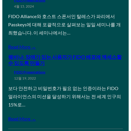
FIDO Presentations
4월 15, 2024
FIDO Alliance와 호스트 스폰서인 탈레스가 파리에서
Passkeys에 대해 포괄적으로 살펴보는 일일 세미나를 개
최했습니다. 이 세미나에서는…
Read More →
웨비나: 장애가 있는 사용자가 FIDO 배포에 액세스할
수 있도록 만들기
FIDO Presentations
12월 19, 2022
보다 안전하고 비밀번호가 필요 없는 인증이라는 FIDO
얼라이언스의 미션을 달성하기 위해서는 전 세계 인구의
15%로…
Read More →