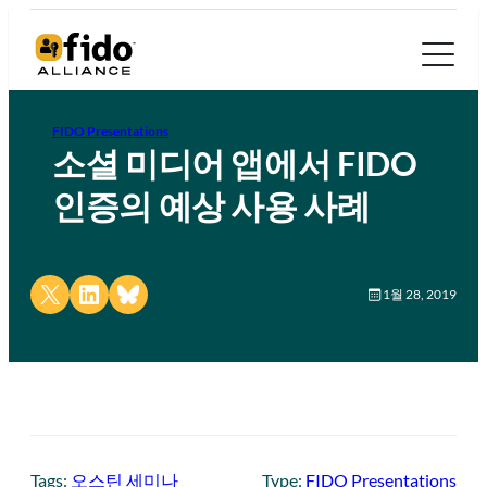
FIDO Presentations
소셜 미디어 앱에서 FIDO
인증의 예상 사용 사례
Share on X
Share on LinkedIn
Share on Bluesky
1월 28, 2019
Tags:
오스틴 세미나
Type:
FIDO Presentations