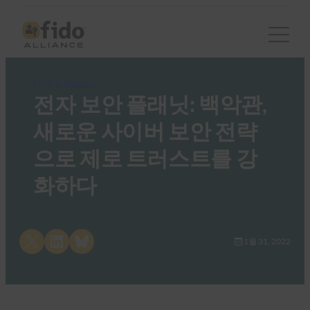
FIDO in the News
전자 보안 플래닛: 백악관,
새로운 사이버 보안 전략
으로 제로 트러스트를 강
화하다
Share on X
Share on LinkedIn
Share on Bluesky
1월 31, 2022