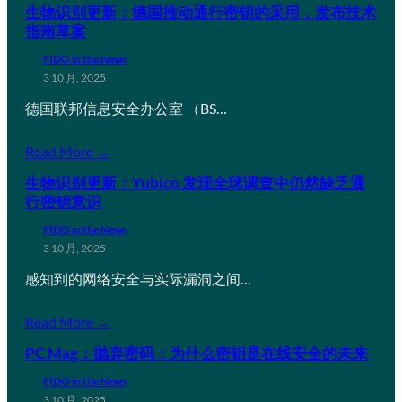
生物识别更新：德国推动通行密钥的采用，发布技术
指南草案
FIDO in the News
3 10 月, 2025
德国联邦信息安全办公室 （BS…
Read More →
生物识别更新：Yubico 发现全球调查中仍然缺乏通
行密钥意识
FIDO in the News
3 10 月, 2025
感知到的网络安全与实际漏洞之间…
Read More →
PC Mag：抛弃密码：为什么密钥是在线安全的未来
FIDO in the News
3 10 月, 2025