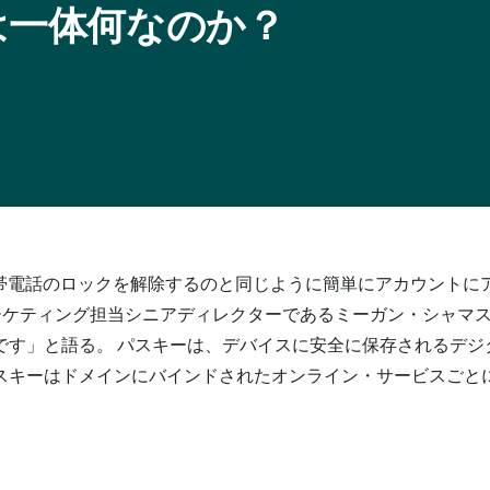
とは一体何なのか？
し、携帯電話のロックを解除するのと同じように簡単にアカウント
マーケティング担当シニアディレクターであるミーガン・シャマ
す」と語る。 パスキーは、デバイスに安全に保存されるデジ
スキーはドメインにバインドされたオンライン・サービスごと