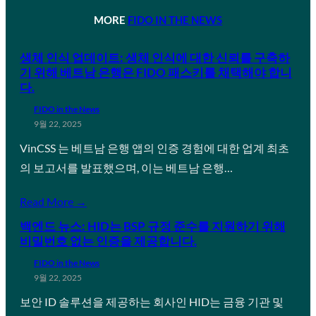
MORE
FIDO IN THE NEWS
생체 인식 업데이트: 생체 인식에 대한 신뢰를 구축하
기 위해 베트남 은행은 FIDO 패스키를 채택해야 합니
다.
FIDO in the News
9월 22, 2025
VinCSS 는 베트남 은행 앱의 인증 경험에 대한 업계 최초
의 보고서를 발표했으며, 이는 베트남 은행…
Read More →
백엔드 뉴스: HID는 BSP 규정 준수를 지원하기 위해
비밀번호 없는 인증을 제공합니다.
FIDO in the News
9월 22, 2025
보안 ID 솔루션을 제공하는 회사인 HID는 금융 기관 및