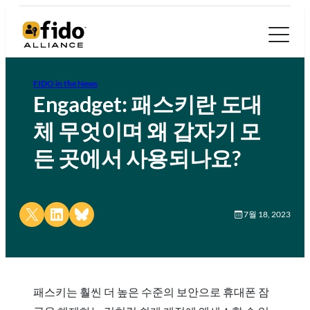
FIDO in the News
Engadget: 패스키란 도대
체 무엇이며 왜 갑자기 모
든 곳에서 사용되나요?
Share on X
Share on LinkedIn
Share on Bluesky
7월 18, 2023
패스키는 훨씬 더 높은 수준의 보안으로 휴대폰 잠