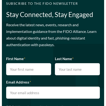
SUBSCRIBE TO THE FIDO NEWSLETTER
Stay Connected, Stay Engaged
Receive the latest news, events, research and
implementation guidance from the FIDO Alliance. Learn
about digital identity and fast, phishing-resistant
authentication with passkeys.
First Name
*
Last Name
*
Email Address
*