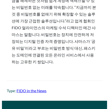
금을 해제하는 것처럼 쉽게 계정에 액세스할 수 있
는 비밀번호 없는 미래를 약속합니다. “지금까지 본
것 중 비밀번호를 없애기 위해 확장할 수 있는 솔루
션에 가장 근접한 솔루션입니다.”라고 업계 협회인
FIDO 얼라이언스의 마케팅 수석 디렉터인 메간 샤
마스는 말합니다. 비밀번호는 장치에 안전하게 저
장되는 디지털 인증 자격 증명입니다. 샤마스가 ‘공
유 비밀’이라고 부르는 비밀번호 방식 대신, 패스키
는 도메인에 연결된 모든 온라인 서비스에서 사용
하는 고유한 키 쌍입니다.
Type:
FIDO in the News