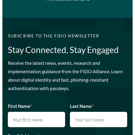
SUBSCRIBE TO THE FIDO NEWSLETTER
Stay Connected, Stay Engaged
Receive the latest news, events, research and
implementation guidance from the FIDO Alliance. Learn
about digital identity and fast, phishing-resistant
authentication with passkeys.
First Name
*
Last Name
*