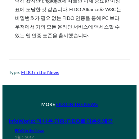
력해 왔지만 Engadget에 따르면 이제 중요한 이정
표에 도달한 것 같습니다. FIDO Alliance와 W3C는
비밀번호가 필요 없는 FIDO 인증을 통해 PC 브라
우저에서 거의 모든 온라인 서비스에 액세스할 수
있는 웹 인증 표준을 출시했습니다.
Type:
FIDO in the News
MORE
FIDO IN THE NEWS
InfoWorld: 더 나은 인증: FIDO를 이용하세요
FIDO in the News
1월 5, 2017