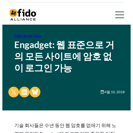
FIDO in the News
Engadget: 웹 표준으로 거
의 모든 사이트에 암호 없
이 로그인 가능
Share on X
Share on LinkedIn
Share on Bluesky
4월 10, 2018
기술 회사들은 수년 동안 웹 암호를 없애기 위해 노