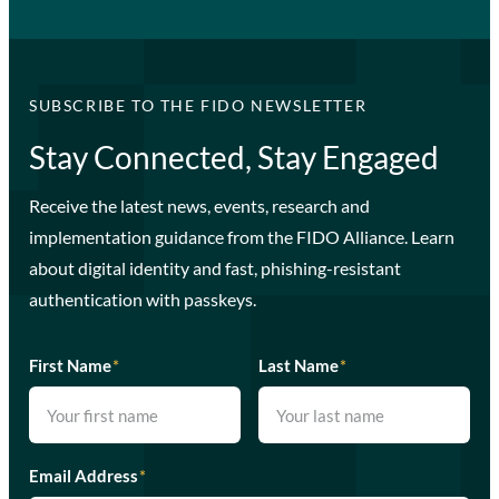
SUBSCRIBE TO THE FIDO NEWSLETTER
Stay Connected, Stay Engaged
Receive the latest news, events, research and
implementation guidance from the FIDO Alliance. Learn
about digital identity and fast, phishing-resistant
authentication with passkeys.
First Name
*
Last Name
*
Email Address
*