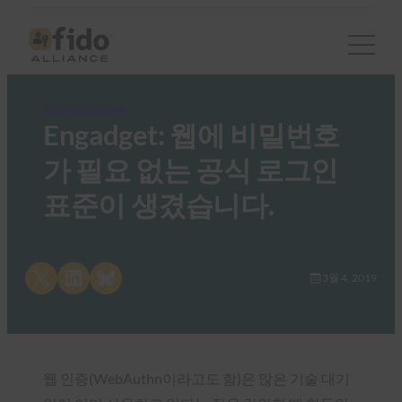
FIDO in the News
Engadget: 웹에 비밀번호
가 필요 없는 공식 로그인
표준이 생겼습니다.
Share on X
Share on LinkedIn
Share on Bluesky
3월 4, 2019
웹 인증(WebAuthn이라고도 함)은 많은 기술 대기