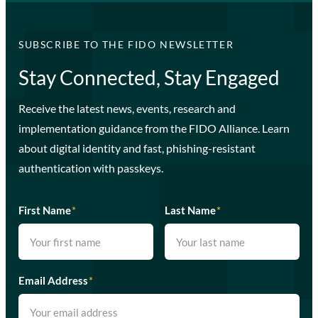
SUBSCRIBE TO THE FIDO NEWSLETTER
Stay Connected, Stay Engaged
Receive the latest news, events, research and
implementation guidance from the FIDO Alliance. Learn
about digital identity and fast, phishing-resistant
authentication with passkeys.
First Name
*
Last Name
*
Email Address
*