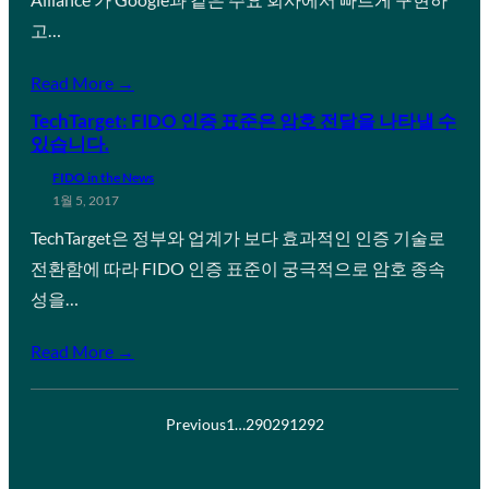
고…
Read More →
TechTarget: FIDO 인증 표준은 암호 전달을 나타낼 수
있습니다.
FIDO in the News
1월 5, 2017
TechTarget은 정부와 업계가 보다 효과적인 인증 기술로
전환함에 따라 FIDO 인증 표준이 궁극적으로 암호 종속
성을…
Read More →
Previous
1
…
290
291
292