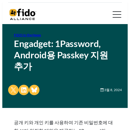
FIDO in the News
Engadget: 1Password,
Android용 Passkey 지원
추가
Share on X
Share on LinkedIn
Share on Bluesky
3월 8, 2024
공개 키와 개인 키를 사용하여 기존 비밀번호에 대