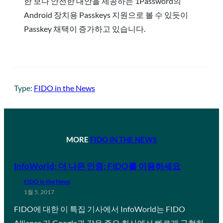
한 보다 안전한 대안을 제공하는 1Password의
Android 장치용 Passkeys 지원으로 볼 수 있듯이
Passkey 채택이 증가하고 있습니다.
Type:
FIDO in the News
MORE
FIDO IN THE NEWS
InfoWorld: 더 나은 인증: FIDO를 이용하세요
FIDO in the News
1월 5, 2017
FIDO에 대한 이 특집 기사에서 InfoWorld는 FIDO
Alliance 가 Google과 같은 주요 회사에서 빠르게 구현하