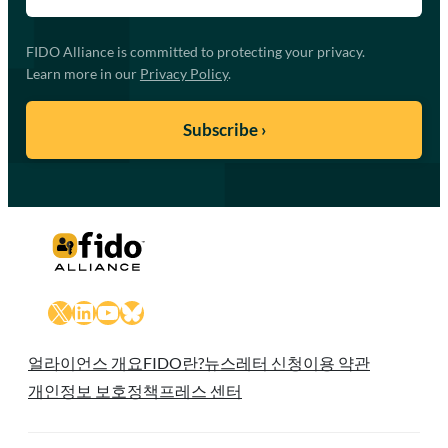
FIDO Alliance is committed to protecting your privacy.
Learn more in our
Privacy Policy
.
X
LinkedIn
YouTube
Bluesky
얼라이언스 개요
FIDO란?
뉴스레터 신청
이용 약관
개인정보 보호정책
프레스 센터