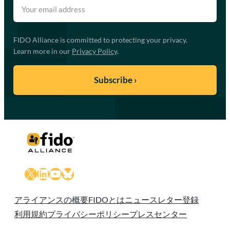
FIDO Alliance is committed to protecting your privacy.
Learn more in our
Privacy Policy
.
X
LinkedIn
YouTube
Bluesky
アライアンスの概要
FIDOとは
ニュースレター登録
利用規約
プライバシーポリシー
プレスセンター