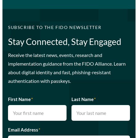
SUBSCRIBE TO THE FIDO NEWSLETTER
Stay Connected, Stay Engaged
Receive the latest news, events, research and
implementation guidance from the FIDO Alliance. Learn
about digital identity and fast, phishing-resistant
authentication with passkeys.
First Name
*
Last Name
*
Email Address
*