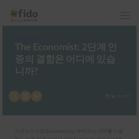
FIDO in the News
The Economist: 2단계 인
증의 결함은 어디에 있습
니까?
Share on X
Share on LinkedIn
Share on Bluesky
9월 13, 2017
이코노미스트(Economist)는 SMS 또는 OTP를 사용