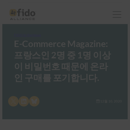
FIDO in the News
E-Commerce Magazine:
프랑스인 2명 중 1명 이상
이 비밀번호 때문에 온라
인 구매를 포기합니다.
Share on X
Share on LinkedIn
Share on Bluesky
12월 10, 2020