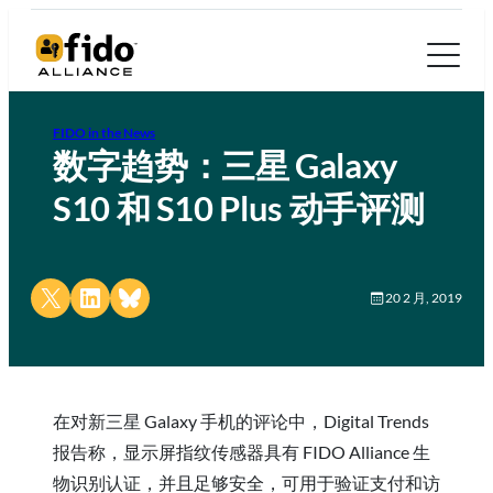
FIDO in the News
数字趋势：三星 Galaxy
S10 和 S10 Plus 动手评测
Share on X
Share on LinkedIn
Share on Bluesky
20 2 月, 2019
在对新三星 Galaxy 手机的评论中，Digital Trends
报告称，显示屏指纹传感器具有 FIDO Alliance 生
物识别认证，并且足够安全，可用于验证支付和访