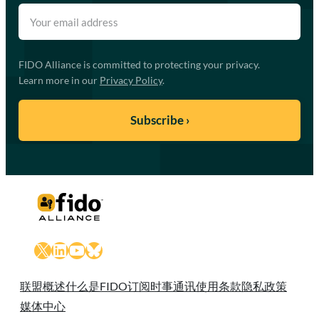
FIDO Alliance is committed to protecting your privacy.
Learn more in our
Privacy Policy
.
X
LinkedIn
YouTube
Bluesky
联盟概述
什么是FIDO
订阅时事通讯
使用条款
隐私政策
媒体中心