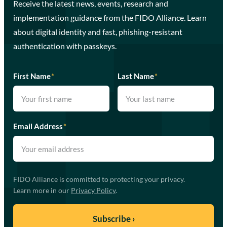
Receive the latest news, events, research and
implementation guidance from the FIDO Alliance. Learn
about digital identity and fast, phishing-resistant
authentication with passkeys.
First Name
*
Last Name
*
Email Address
*
FIDO Alliance is committed to protecting your privacy.
Learn more in our
Privacy Policy
.