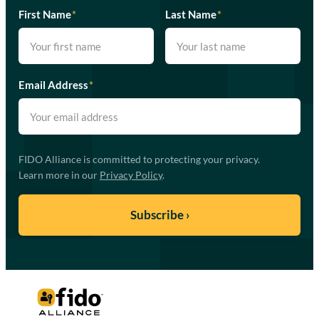
First Name
*
Last Name
*
Email Address
*
FIDO Alliance is committed to protecting your privacy.
Learn more in our
Privacy Policy
.