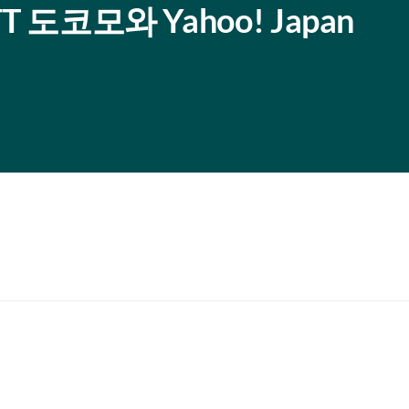
 도코모와 Yahoo! Japan