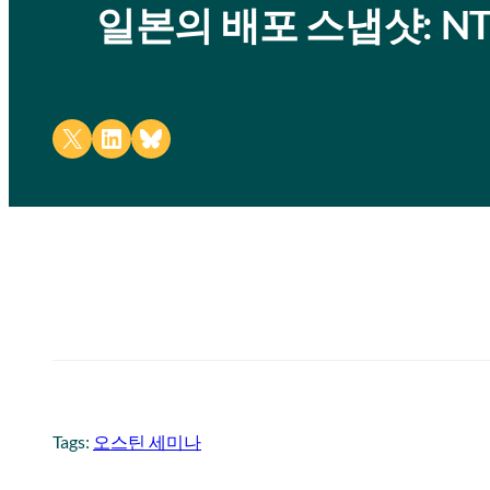
일본의 배포 스냅샷: NTT
Share on X
Share on LinkedIn
Share on Bluesky
Tags:
오스틴 세미나