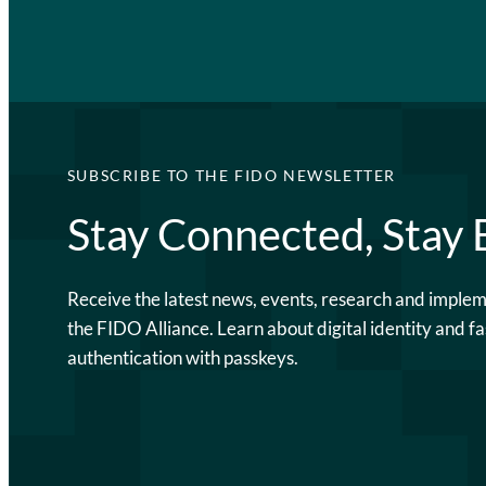
SUBSCRIBE TO THE FIDO NEWSLETTER
Stay Connected, Stay
Receive the latest news, events, research and imple
the FIDO Alliance. Learn about digital identity and fa
authentication with passkeys.