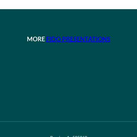
MORE
FIDO PRESENTATIONS