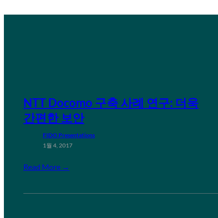
NTT Docomo 구축 사례 연구: 더욱
간편한 보안
FIDO Presentations
1월 4, 2017
Read More →