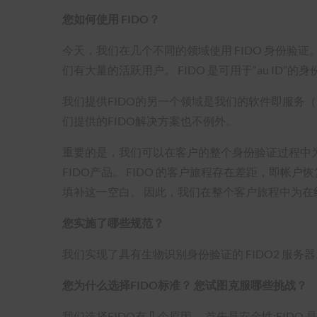
您如何使用 FIDO？
今天，我们在几个不同的领域使用 FIDO 身份验证。
们有大量的活跃用户。 FIDO 是可用于“au ID”的身
我们提供FIDO的另一个领域是我们的软件即服务（
们提供的FIDO解决方案也不例外。
重要的是，我们可以在客户的整个身份验证过程中
FIDO产品。 FIDO 的客户旅程存在差距，即帐
填补这一空白。 因此，我们在整个客户旅程中为在
您实施了哪些规范？
我们实现了具有生物识别身份验证的 FIDO2 服务
您为什么选择FIDO标准？ 您试图克服哪些挑战？
我们选择FIDO有几个原因。 首先是安全性;FID