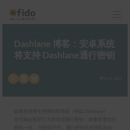
FIDO in the News
Dashlane 博客：安卓系统
将支持 Dashlane通行密钥
Share on X
Share on LinkedIn
Share on Bluesky
3 3 月, 2023
如果您使用专用密码管理器（例如 Dashlane），
您可能会期望它为您管理通行密钥，就像管理您的
密码一样。 与密码不同，通行密钥的使用机制在