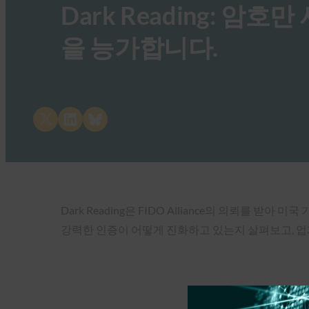
Dark Reading: 
을 능가합니다.
Share on X
Share on LinkedIn
Share on Bluesky
Dark Reading은 FIDO Alliance의 의뢰를 받아 
강력한 인증이 어떻게 진화하고 있는지 살펴보고, 업