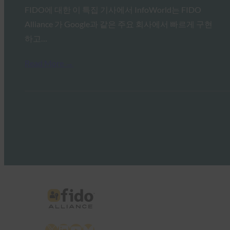
FIDO에 대한 이 특집 기사에서 InfoWorld는 FIDO
Alliance 가 Google과 같은 주요 회사에서 빠르게 구현
하고…
Read More →
X
LinkedIn
YouTube
Bluesky