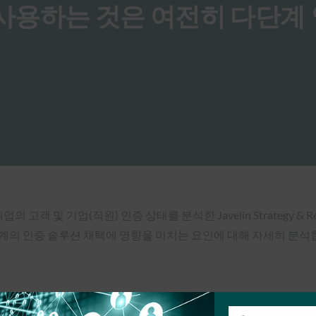
암호만 사용하는 것은 여전히 다단계
미국 기업의 고객 및 기업(직원) 인증 상태를 분석한 Javelin Strategy
계의 인증 솔루션 채택에 영향을 미치는 요인에 대해 자세히 분석