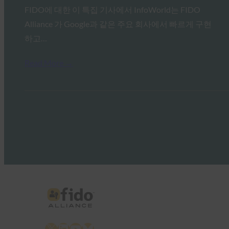
FIDO에 대한 이 특집 기사에서 InfoWorld는 FIDO
Alliance 가 Google과 같은 주요 회사에서 빠르게 구현
하고…
Read More →
X
LinkedIn
YouTube
Bluesky