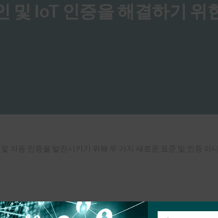
 확인 및 IoT 인증을 해결하기 위
 확인 및 자동 인증을 발전시키기 위해 두 가지 새로운 표준 및 인증 이