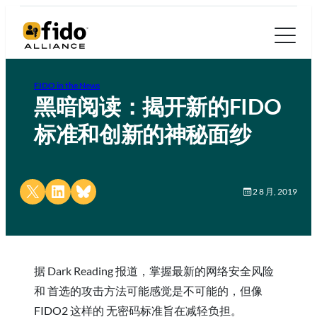
FIDO in the News
黑暗阅读：揭开新的FIDO
标准和创新的神秘面纱
Share on X
Share on LinkedIn
Share on Bluesky
2 8 月, 2019
据 Dark Reading 报道，掌握最新的网络安全风险
和 首选的攻击方法可能感觉是不可能的，但像
FIDO2 这样的 无密码标准旨在减轻负担。