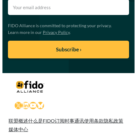
FIDO Alliance is committed to protecting your privacy.
Learn more in our
Privacy Policy
.
X
LinkedIn
YouTube
Bluesky
联盟概述
什么是FIDO
订阅时事通讯
使用条款
隐私政策
媒体中心