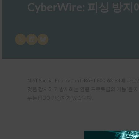
CyberWire: 피싱 방지
Share on X
Share on LinkedIn
Share on Bluesky
NIST Special Publication DRAFT 80
것을 감지하고 방지하는 인증 프로토콜의 기능”을 제공합
루는 FIDO 인증자가 있습니다.