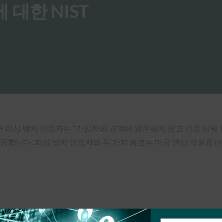
에 대한 NIST
0-63-B4에 따르면 피싱 방지 인증자는 “가입자의 경계에 의존하지 않고 
니다. 피싱 방지 인증자의 두 가지 예로는 미국 연방 직원용 PIV 