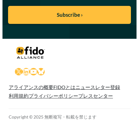
X
LinkedIn
YouTube
Bluesky
アライアンスの概要
FIDOとは
ニュースレター登録
利用規約
プライバシーポリシー
プレスセンター
Copyright © 2025 無断複写・転載を禁じます