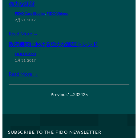
強力な認証
FIDO Case Studies
, 
FIDO Videos
2月 21, 2017
Read More →
政府機関における強力な認証トレンド
FIDO Videos
1月 31, 2017
Read More →
Previous
1
…
23
24
25
SUBSCRIBE TO THE FIDO NEWSLETTER