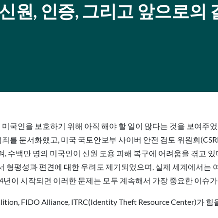
 신원, 인증, 그리고 앞으로의 
터 미국인을 보호하기 위해 아직 해야 할 일이 많다는 것을 보여주
사이버 범죄를 문서화했고, 미국 국토안보부 사이버 안전 검토 위원회(C
, 수백만 명의 미국인이 신원 도용 피해 복구에 어려움을 겪고 있
서 형평성과 편견에 대한 우려도 제기되었으며, 실제 세계에서는 
024년이 시작되면 이러한 문제는 모두 계속해서 가장 중요한 이슈가
ition, FIDO Alliance, ITRC(Identity Theft Resource C