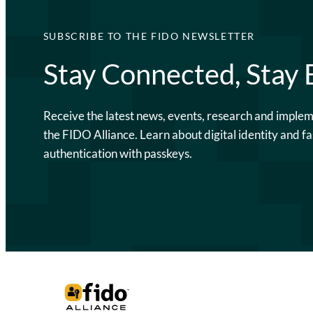
SUBSCRIBE TO THE FIDO NEWSLETTER
Stay Connected, Stay
Receive the latest news, events, research and imple
the FIDO Alliance. Learn about digital identity and fa
authentication with passkeys.