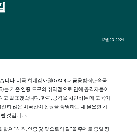
길
2월 23, 2024
었습니다. 미국 회계감사원(GAO)과 금융범죄단속국
SRB)는 기존 인증 도구의 취약점으로 인해 공격자들이
다고 발표했습니다. 한편, 공격을 차단하는 데 도움이
여전히 많은 미국인이 신원을 증명하는 데 필요한 기
 될 것입니다.
enter)가 힘을 합쳐 “신원, 인증 및 앞으로의 길”을 주제로 종일 정