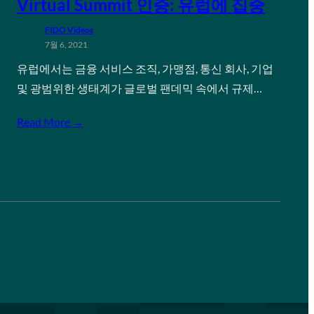
Virtual Summit 인증: 유럽에 집중
FIDO Videos
7월 6, 2021
유럽에서는 금융 서비스 조직, 가맹점, 통신 회사, 기업
및 광범위한 생태계가 글로벌 팬데믹 속에서 규제…
Read More →