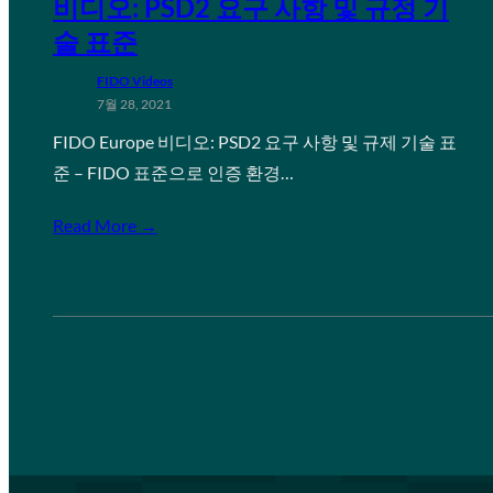
비디오: PSD2 요구 사항 및 규정 기
술 표준
FIDO Videos
7월 28, 2021
FIDO Europe 비디오: PSD2 요구 사항 및 규제 기술 표
준 – FIDO 표준으로 인증 환경…
Read More →