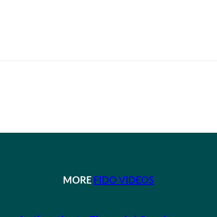
MORE
FIDO VIDEOS