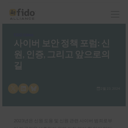
FIDO Videos
사이버 보안 정책 포럼: 신
원, 인증, 그리고 앞으로의
길
Share on X
Share on LinkedIn
Share on Bluesky
2월 23, 2024
2023년은 신원 도용 및 신원 관련 사이버 범죄로부