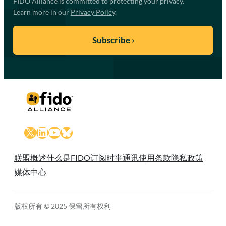
FIDO Alliance is committed to protecting your privacy.
Learn more in our
Privacy Policy
.
X
LinkedIn
YouTube
Bluesky
联盟概述
什么是FIDO
订阅时事通讯
使用条款
隐私政策
媒体中心
版权所有 © 2025 保留所有权利