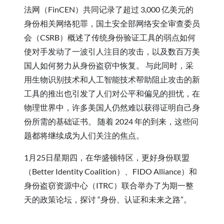
法网（FinCEN）共同记录了超过 3,000 亿美元的
身份相关网络犯罪，国土安全部网络安全审查委员
会（CSRB）概述了传统身份验证工具的弱点如何
使对手发动了一波引人注目的攻击，以及数百万美
国人如何努力从身份盗窃中恢复。 与此同时，采
用生物识别技术和人工智能技术帮助阻止攻击的新
工具的推出也引发了人们对公平和偏见的担忧，在
物理世界中，许多美国人仍然难以获得证明自己身
份所需的基础证书。 随着 2024 年的到来，这些问
题都将继续成为人们关注的焦点。
1月25日星期四，在华盛顿特区，更好身份联盟
（Better Identity Coalition）、FIDO Alliance）和
身份盗窃资源中心（ITRC）联合举办了为期一整
天的政策论坛，探讨 “身份、认证和未来之路”。