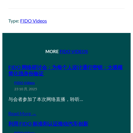
Type:
FIDO Videos
MORE
FIDO VIDEOS
FIDO 网络研讨会：为每个人设计通行密钥：大规模
简化强身份验证
FIDO Videos
23 10 月, 2025
与会者参加了本次网络直播，聆听…
Read More →
利用 FIDO 标准和认证推动汽车创新
FIDO Videos