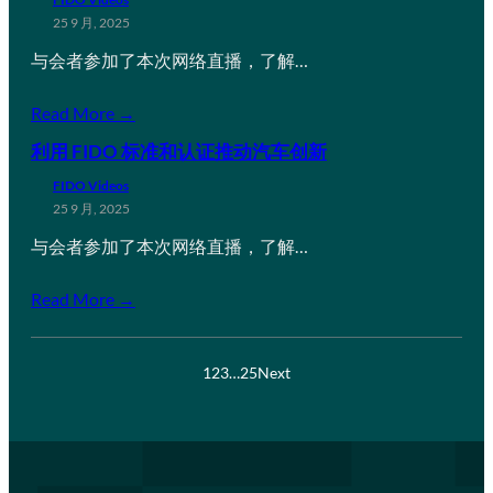
25 9 月, 2025
与会者参加了本次网络直播，了解…
Read More →
利用 FIDO 标准和认证推动汽车创新
FIDO Videos
25 9 月, 2025
与会者参加了本次网络直播，了解…
Read More →
1
2
3
…
25
Next