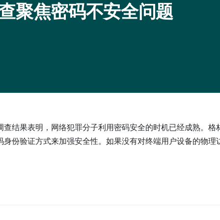
查聚焦密码不安全问题
调查结果表明，网络犯罪分子利用密码安全的时机已经成熟。格
码身份验证方式来加强安全性。如果没有对终端用户设备的物理