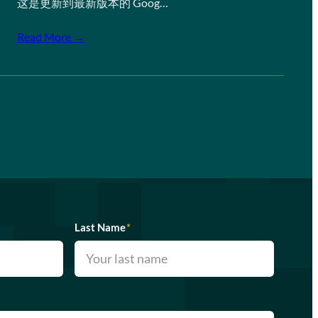
这是更新到最新版本的 Goog…
Read More →
Last Name
*