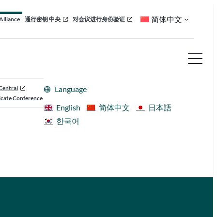
简体中文
Alliance
通行密钥 中央
对会议进行身份验证
Central
Language
cate Conference
English
简体中文
日本語
한국어