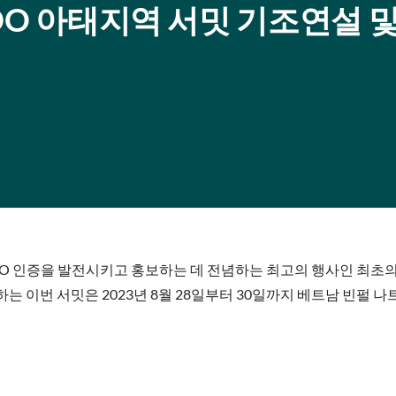
DO 아태지역 서밋 기조연설 
IDO 인증을 발전시키고 홍보하는 데 전념하는 최고의 행사인 최초
 이번 서밋은 2023년 8월 28일부터 30일까지 베트남 빈펄 나트