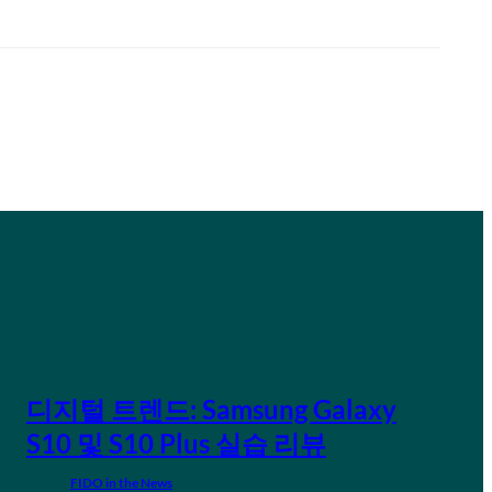
디지털 트렌드: Samsung Galaxy
S10 및 S10 Plus 실습 리뷰
FIDO in the News