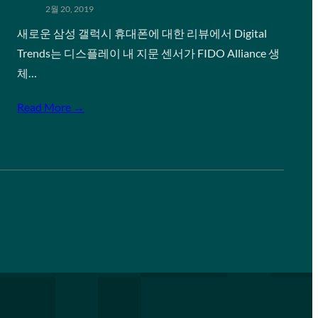
2월 20, 2019
새로운 삼성 갤럭시 휴대폰에 대한 리뷰에서 Digital
Trends는 디스플레이 내 지문 센서가 FIDO Alliance 생
체…
Read More →