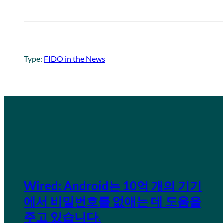
Type:
FIDO in the News
Wired: Android는 10억 개의 기기
에서 비밀번호를 없애는 데 도움을
주고 있습니다.