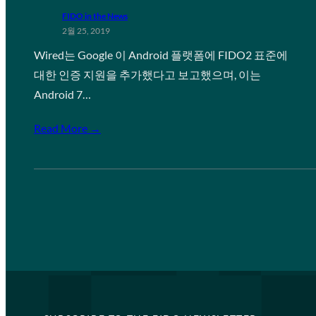
FIDO in the News
2월 25, 2019
Wired는 Google 이 Android 플랫폼에 FIDO2 표준에
대한 인증 지원을 추가했다고 보고했으며, 이는
Android 7…
Read More →