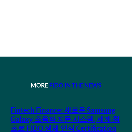
MORE
FIDO IN THE NEWS
Fintech Finance: 새로운 Samsung
Galaxy 초음파 지문 시스템, 세계 최
초로 FIDO 생체 인식 Certification