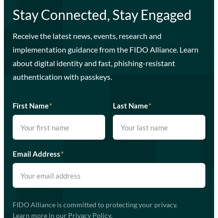
Stay Connected, Stay Engaged
Receive the latest news, events, research and
implementation guidance from the FIDO Alliance. Learn
about digital identity and fast, phishing-resistant
authentication with passkeys.
First Name
*
Last Name
*
Email Address
*
FIDO Alliance is committed to protecting your privacy.
Learn more in our
Privacy Policy
.