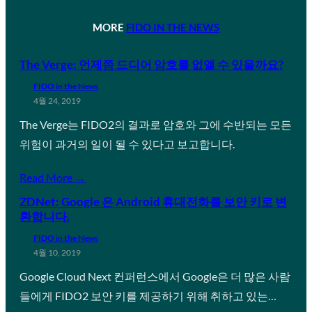
MORE
FIDO IN THE NEWS
The Verge: 언제쯤 드디어 암호를 없앨 수 있을까요?
FIDO in the News
4월 24, 2019
The Verge는 FIDO2의 결과로 암호와 그에 수반되는 모든
위험이 과거의 일이 될 수 있다고 보고합니다.
Read More →
ZDNet: Google 은 Android 휴대전화를 보안 키로 변
환합니다.
FIDO in the News
4월 10, 2019
Google Cloud Next 컨퍼런스에서 Google은 더 많은 사람
들에게 FIDO2 보안 키를 제공하기 위해 취하고 있는…