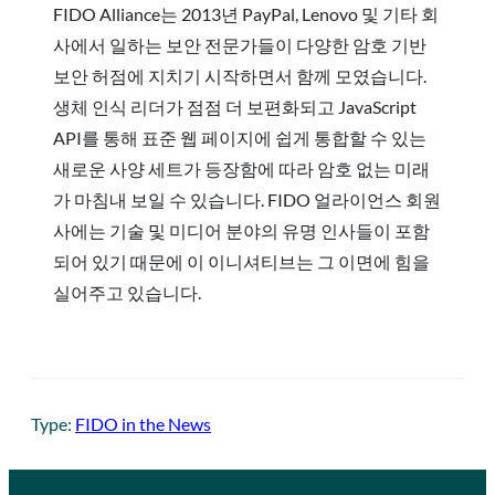
FIDO Alliance는 2013년 PayPal, Lenovo 및 기타 회
사에서 일하는 보안 전문가들이 다양한 암호 기반
보안 허점에 지치기 시작하면서 함께 모였습니다.
생체 인식 리더가 점점 더 보편화되고 JavaScript
API를 통해 표준 웹 페이지에 쉽게 통합할 수 있는
새로운 사양 세트가 등장함에 따라 암호 없는 미래
가 마침내 보일 수 있습니다. FIDO 얼라이언스 회원
사에는 기술 및 미디어 분야의 유명 인사들이 포함
되어 있기 때문에 이 이니셔티브는 그 이면에 힘을
실어주고 있습니다.
Type:
FIDO in the News