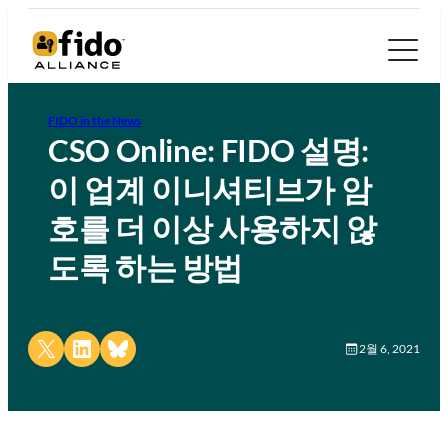
FIDO in the News
CSO Online: FIDO 설명:
이 업계 이니셔티브가 암
호를 더 이상 사용하지 않
도록 하는 방법
Share on X
Share on LinkedIn
Share on Bluesky
2월 6, 2021