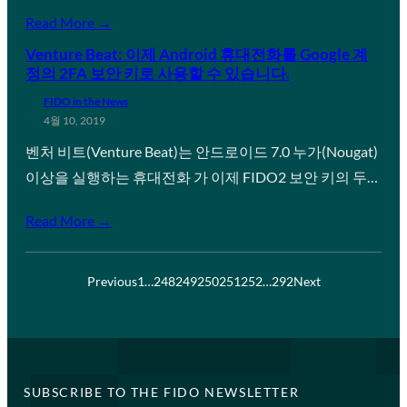
Read More →
Venture Beat: 이제 Android 휴대전화를 Google 계
정의 2FA 보안 키로 사용할 수 있습니다.
FIDO in the News
4월 10, 2019
벤처 비트(Venture Beat)는 안드로이드 7.0 누가(Nougat)
이상을 실행하는 휴대전화 가 이제 FIDO2 보안 키의 두…
Read More →
Previous
1
…
248
249
250
251
252
…
292
Next
SUBSCRIBE TO THE FIDO NEWSLETTER