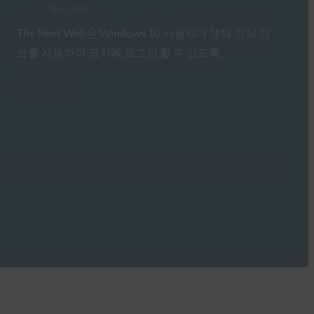
5월 9, 2019
The Next Web은 Windows 10 사용자가 생체 인식 정
보를 사용하여 장치에 로그인 할 수 있도록…
Read More →