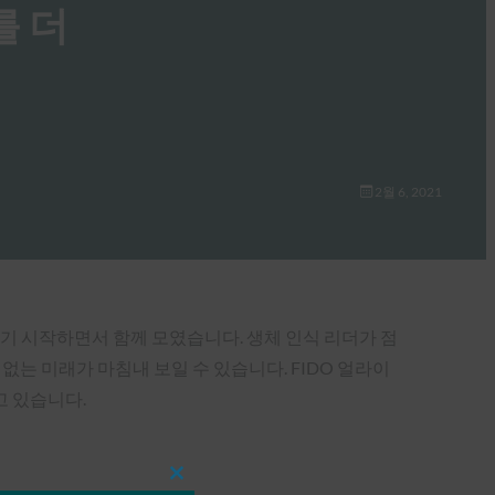
를 더
2월 6, 2021
에 지치기 시작하면서 함께 모였습니다. 생체 인식 리더가 점
호 없는 미래가 마침내 보일 수 있습니다. FIDO 얼라이
고 있습니다.
Close