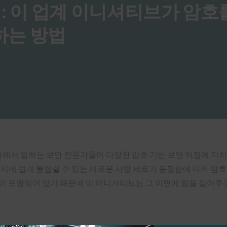
O 설명: 이 업계 이니셔티브가 암호
하는 방법
ovo 및 기타 회사에서 일하는 보안 전문가들이 다양한 암호 기반 보안 허점
 웹 페이지에 쉽게 통합할 수 있는 새로운 사양 세트가 등장함에 따라 암
이 포함되어 있기 때문에 이 이니셔티브는 그 이면에 힘을 실어주