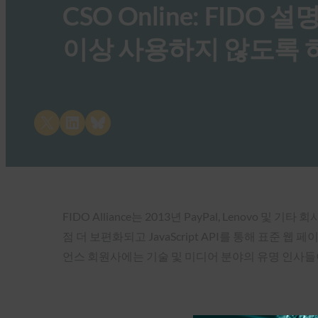
CSO Online: FID
이상 사용하지 않도록 
Share on X
Share on LinkedIn
Share on Bluesky
FIDO Alliance는 2013년 PayPal, Len
점 더 보편화되고 JavaScript API를 통해 표준
언스 회원사에는 기술 및 미디어 분야의 유명 인사들