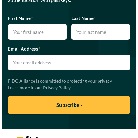
First Name
*
Last Name
*
Email Address
*
FIDO Alliance is committed to protecting your privacy.
Learn more in our
Privacy Policy
.