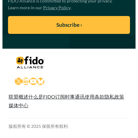
FIDO Alliance is committed to protecting your privacy.
Learn more in our
Privacy Policy
.
X
LinkedIn
YouTube
Bluesky
联盟概述
什么是FIDO
订阅时事通讯
使用条款
隐私政策
媒体中心
版权所有 © 2025 保留所有权利