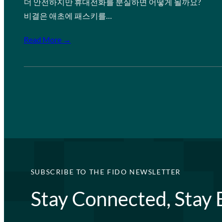
더 안전하지만 휴대전화를 분실하면 어떻게 될까요?
비결은 애초에 패스키를…
Read More →
SUBSCRIBE TO THE FIDO NEWSLETTER
Stay Connected, Stay