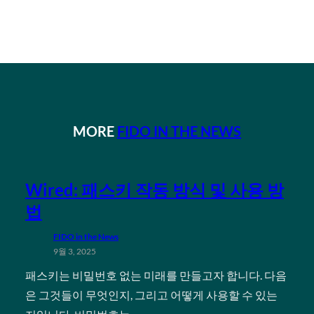
MORE
FIDO IN THE NEWS
Wired: 패스키 작동 방식 및 사용 방
법
FIDO in the News
9월 3, 2025
패스키는 비밀번호 없는 미래를 만들고자 합니다. 다음
은 그것들이 무엇인지, 그리고 어떻게 사용할 수 있는