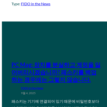
Type:
FIDO in the News
PC Mag: 장치를 분실하고 계정을 잃
어버리시겠습니까? 패스키를 백업
하는 경우에는 그렇지 않습니다.
FIDO in the News
9월 4, 2025
패스키는 기기에 연결되어 있기 때문에 비밀번호보다