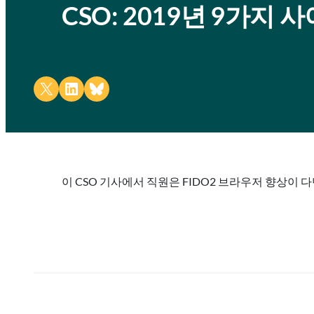
CSO: 2019년 9가지 
Share on X
Share on LinkedIn
Share on Bluesky
이 CSO 기사에서 직원은 FIDO2 브라우저 향상이 