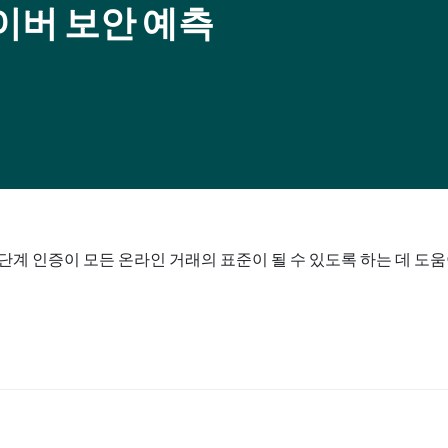
사이버 보안 예측
다단계 인증이 모든 온라인 거래의 표준이 될 수 있도록 하는 데 도