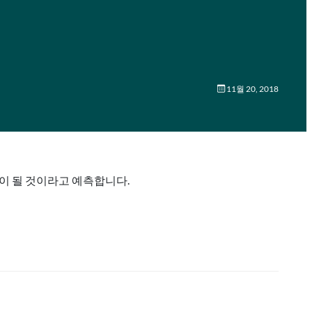
11월 20, 2018
움이 될 것이라고 예측합니다.