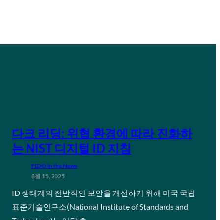
다크 리딩: 위협 환경에 따라 진화하
는 NIST 디지털 ID 지침
FIDO in the News
8월 15, 2025
ID 생태계의 전반적인 보안을 개선하기 위해 미국 국립
표준기술연구소(National Institute of Standards and